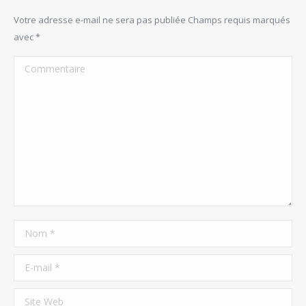
Votre adresse e-mail ne sera pas publiée Champs requis marqués
avec
*
Commentaire
Nom *
E-mail *
Site Web